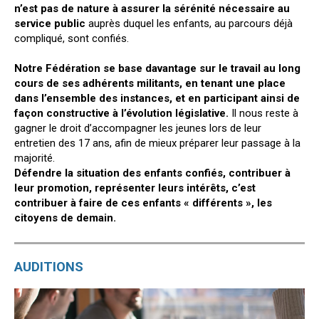
n’est pas de nature à assurer la sérénité nécessaire au
service public
auprès duquel les enfants, au parcours déjà
compliqué, sont confiés.
Notre Fédération se base davantage sur le travail au long
cours de ses adhérents militants, en tenant une place
dans l’ensemble des instances, et en participant ainsi de
façon constructive à l’évolution législative.
Il nous reste à
gagner le droit d’accompagner les jeunes lors de leur
entretien des 17 ans, afin de mieux préparer leur passage à la
majorité.
Défendre la situation des enfants confiés, contribuer à
leur promotion, représenter leurs intérêts, c’est
contribuer à faire de ces enfants « différents », les
citoyens de demain.
AUDITIONS