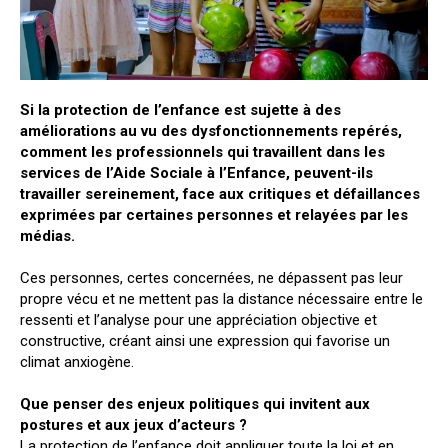
Si la protection de l’enfance est sujette à des
améliorations au vu des dysfonctionnements repérés,
comment les professionnels qui travaillent dans les
services de l’Aide Sociale à l’Enfance, peuvent-ils
travailler sereinement, face aux critiques et défaillances
exprimées par certaines personnes et relayées par les
médias.
Ces personnes, certes concernées, ne dépassent pas leur
propre vécu et ne mettent pas la distance nécessaire entre le
ressenti et l’analyse pour une appréciation objective et
constructive, créant ainsi une expression qui favorise un
climat anxiogène.
Que penser des enjeux politiques qui invitent aux
postures et aux jeux d’acteurs ?
La protection de l’enfance doit appliquer toute la loi et en