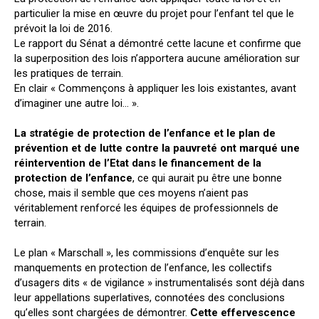
particulier la mise en œuvre du projet pour l’enfant tel que le
prévoit la loi de 2016.
Le rapport du Sénat a démontré cette lacune et confirme que
la superposition des lois n’apportera aucune amélioration sur
les pratiques de terrain.
En clair « Commençons à appliquer les lois existantes, avant
d’imaginer une autre loi… ».
La stratégie de protection de l’enfance et le plan de
prévention et de lutte contre la pauvreté ont marqué une
réintervention de l’Etat dans le financement de la
protection de l’enfance
, ce qui aurait pu être une bonne
chose, mais il semble que ces moyens n’aient pas
véritablement renforcé les équipes de professionnels de
terrain.
Le plan « Marschall », les commissions d’enquête sur les
manquements en protection de l’enfance, les collectifs
d’usagers dits « de vigilance » instrumentalisés sont déjà dans
leur appellations superlatives, connotées des conclusions
qu’elles sont chargées de démontrer.
Cette effervescence