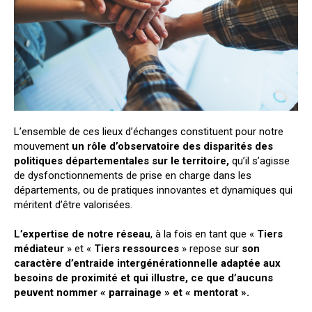
L’ensemble de ces lieux d’échanges constituent pour notre
mouvement
un rôle d’observatoire des disparités des
politiques départementales sur le territoire,
qu’il s’agisse
de dysfonctionnements de prise en charge dans les
départements, ou de pratiques innovantes et dynamiques qui
méritent d’être valorisées.
L’expertise de notre réseau
, à la fois en tant que «
Tiers
médiateur
» et «
Tiers ressources
» repose sur
son
caractère d’entraide intergénérationnelle adaptée aux
besoins de proximité et qui illustre, ce que d’aucuns
peuvent nommer « parrainage » et « mentorat ».