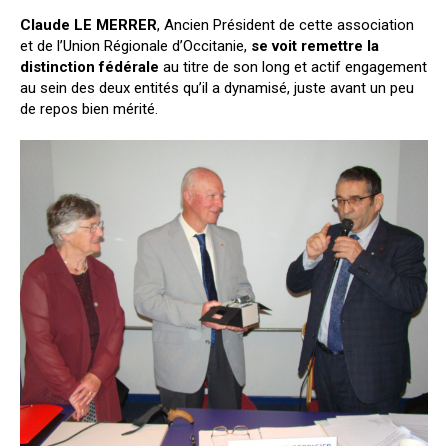
Claude LE MERRER
, Ancien Président de cette association
et de l’Union Régionale d’Occitanie,
se voit remettre la
distinction fédérale
au titre de son long et actif engagement
au sein des deux entités qu’il a dynamisé, juste avant un peu
de repos bien mérité.