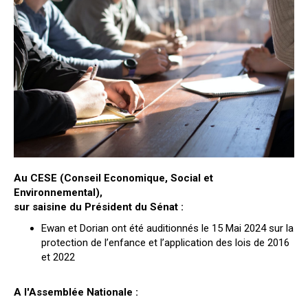
Au CESE (Conseil Economique, Social et
Environnemental),
sur saisine du Président du Sénat :
Ewan et Dorian ont été auditionnés le 15 Mai 2024 sur la
protection de l’enfance et l’application des lois de 2016
et 2022
A l'Assemblée Nationale :