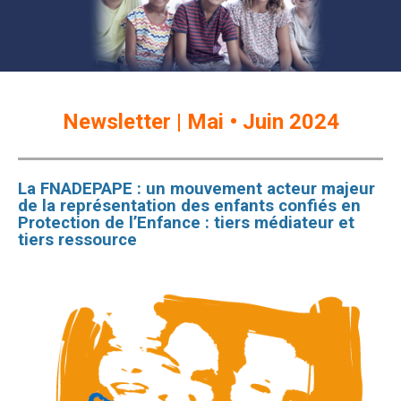
Newsletter | Mai • Juin 2024
La FNADEPAPE : un mouvement acteur majeur
de la représentation des enfants confiés en
Protection de l’Enfance : tiers médiateur et
tiers ressource