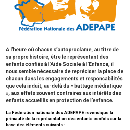
A l’heure où chacun s’autoproclame, au titre de
sa propre histoire, être le représentant des
enfants confiés à l’Aide Sociale à l’Enfance, il
nous semble nécessaire de repréciser la place de
chacun dans les engagements et responsabilités
que cela induit, au-delà du « battage médiatique
», aux effets souvent contraires aux intérêts des
enfants accueillis en protection de l’enfance.
La Fédération nationale des ADEPAPE revendique la
primauté de la représentation des enfants confiés sur la
base des éléments suivants :