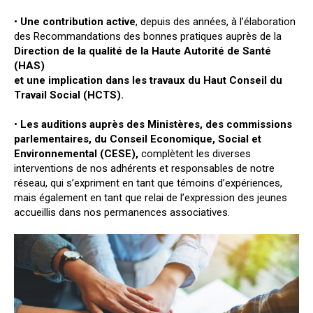
•
Une contribution active
, depuis des années, à l’élaboration
des Recommandations des bonnes pratiques auprès de la
Direction de la qualité de la Haute Autorité de Santé
(HAS)
et une implication dans les travaux du Haut Conseil du
Travail Social (HCTS).
•
Les auditions auprès des Ministères, des commissions
parlementaires, du Conseil Economique, Social et
Environnemental (CESE),
complètent les diverses
interventions de nos adhérents et responsables de notre
réseau, qui s’expriment en tant que témoins d’expériences,
mais également en tant que relai de l’expression des jeunes
accueillis dans nos permanences associatives.