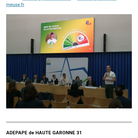
meuse.fr
ADEPAPE de HAUTE GARONNE 31