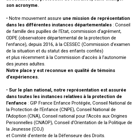
son acronyme.
• Notre mouvement assure
une mission de représentation
dans les différentes instances départementales
: Conseil
de famille des pupilles de l’Etat, commission d’agrément,
ODPE (observatoire départemental de la protection de
l’enfance), depuis 2016, à la CESSEC (Commission d’examen
de la situation et du statut des enfants confiés)
et plus récemment à la Commission d’accès à l’autonomie
des jeunes adultes.
Notre place y est reconnue en qualité de témoins
d’expériences.
•
Sur le plan national, notre représentation est assurée
dans toutes les instances relatives à la protection de
l’enfance
: GIP France Enfance Protégée, Conseil National de
la Protection de l’Enfance (CNPE), Conseil National de
l’Adoption (CNA), Conseil national pour l’Accès aux Origines
Personnelles (CNAOP), Conseil d’Orientation de la Politique de
la Jeunesse (COJ)
et Comité d’entente de la Défenseure des Droits.