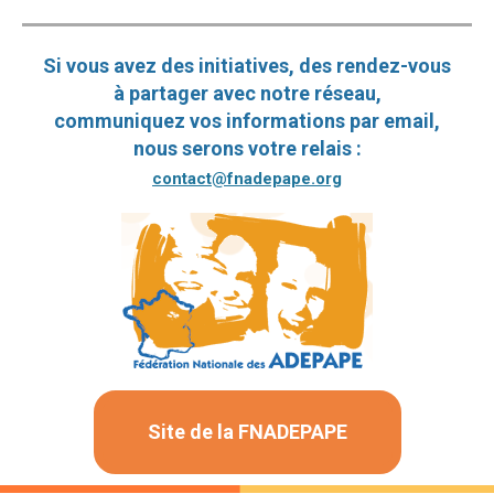
Si vous avez des initiatives, des rendez-vous
à partager avec notre réseau,
communiquez vos informations par email,
nous serons votre relais :
contact@fnadepape.org
Site de la FNADEPAPE