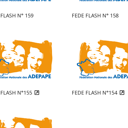
 FLASH N° 159
FEDE FLASH N° 158
 FLASH N°155
FEDE FLASH N°154