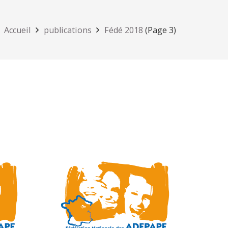
Accueil
publications
Fédé 2018
(Page 3)