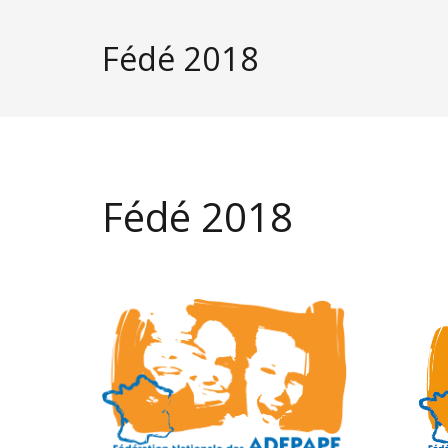
Fédé 2018
Fédé 2018