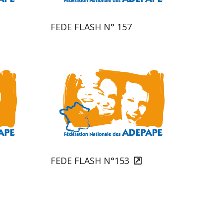
FEDE FLASH N° 157
FEDE FLASH N°153