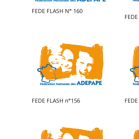
FEDE FLASH N° 160
FEDE
FEDE FLASH n°156
FEDE