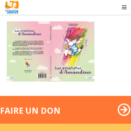
FAIRE UN DON