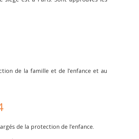
tion de la famille et de l’enfance et au
4
hargés de la protection de l’enfance.