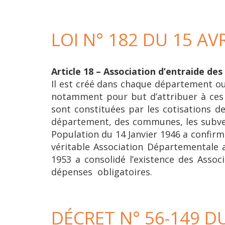
LOI N° 182 DU 15 AVR
Article 18 – Association d’entraide des 
Il est créé dans chaque département ou 
notamment pour but d’attribuer à ces 
sont constituées par les cotisations d
département, des communes, les subventi
Population du 14 Janvier 1946 a confirmé
véritable Association Départementale 
1953 a consolidé l’existence des Assoc
dépenses obligatoires.
DÉCRET N° 56-149 DU