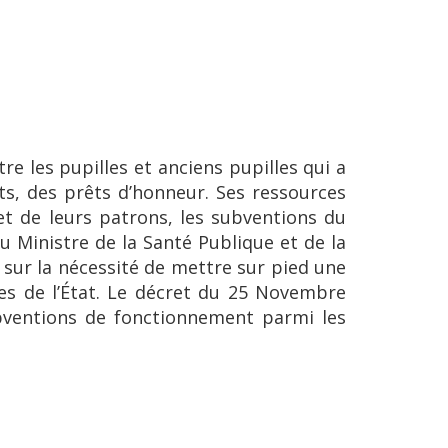
e les pupilles et anciens pupilles qui a
s, des prêts d’honneur. Ses ressources
et de leurs patrons, les subventions du
u Ministre de la Santé Publique et de la
t sur la nécessité de mettre sur pied une
es de l’État. Le décret du 25 Novembre
subventions de fonctionnement parmi les