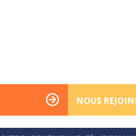
NOUS REJOIN