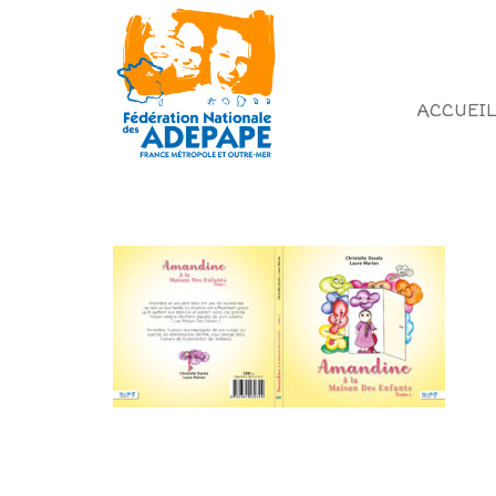
ACCUEIL