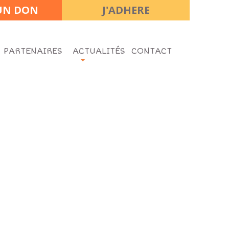
 UN DON
J'ADHERE
 PARTENAIRES
ACTUALITÉS
CONTACT