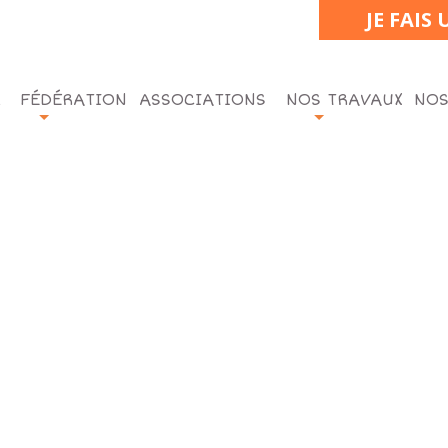
JE FAIS
FÉDÉRATION
ASSOCIATIONS
NOS TRAVAUX
NOS