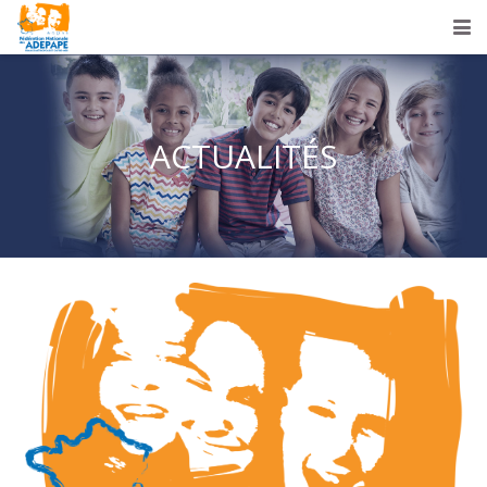
ACTUALITÉS