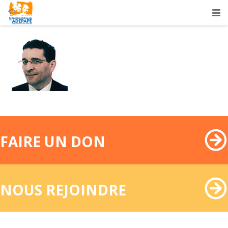
FAIRE UN DON
NOUS REJOINDRE