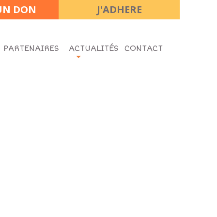
 UN DON
J'ADHERE
 PARTENAIRES
ACTUALITÉS
CONTACT