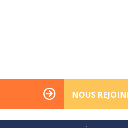
NOUS REJOIN