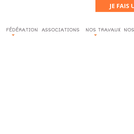
JE FAIS
FÉDÉRATION
ASSOCIATIONS
NOS TRAVAUX
NOS