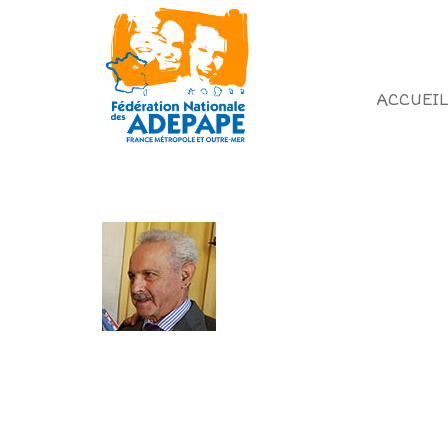
ACCUEIL